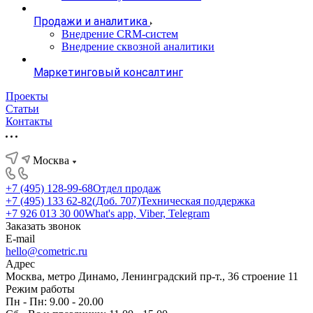
Продажи и аналитика
Внедрение CRM-систем
Внедрение сквозной аналитики
Маркетинговый консалтинг
Проекты
Статьи
Контакты
Москва
+7 (495) 128-99-68
Отдел продаж
+7 (495) 133 62-82(Доб. 707)
Техническая поддержка
+7 926 013 30 00
What's app, Viber, Telegram
Заказать звонок
E-mail
hello@cometric.ru
Адрес
Москва, метро Динамо, Ленинградский пр-т., 36 строение 11
Режим работы
Пн - Пн: 9.00 - 20.00