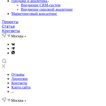
Продажи и аналитика
Внедрение CRM-систем
Внедрение сквозной аналитики
Маркетинговый консалтинг
Проекты
Статьи
Контакты
Москва
Отзывы
Лицензии
Контакты
Карта сайта
...
Москва