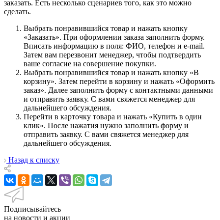
заказать. Есть несколько сценариев того, как это можно
сделать.
Выбрать понравившийся товар и нажать кнопку
«Заказать». При оформлении заказа заполнить форму.
Вписать информацию в поля: ФИО, телефон и e-mail.
Затем вам перезвонит менеджер, чтобы подтвердить
ваше согласие на совершение покупки.
Выбрать понравившийся товар и нажать кнопку «В
корзину». Затем перейти в корзину и нажать «Оформить
заказ». Далее заполнить форму с контактными данными
и отправить заявку. С вами свяжется менеджер для
дальнейшего обсуждения.
Перейти в карточку товара и нажать «Купить в один
клик». После нажатия нужно заполнить форму и
отправить заявку. С вами свяжется менеджер для
дальнейшего обсуждения.
Назад к списку
Подписывайтесь
на новости и акции