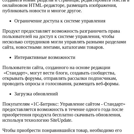
онлайновом HTML-редакторе, размещать изображения,
публиковать новости и многое другое.
Ограничение доступа к системе управления
Продукт предоставляет возможность разграничить права
пользователей на доступ к системе управления, чтобы
несколько сотрудников могли управлять разными разделами
сайта, новостными лентами, каталогами товаров.
Интерактивные возможности
Пользователи сайта, созданного на основе редакции
«Стандарт», могут вести блоги, создавать сообщества,
открывать форумы, отправлять рассылки подписчикам,
проводить опросы и голосования, размещать веб-формы.
Загрузка обновлений
Покупателям «1С-Битрикс: Управление сайтом - Стандарт»
предоставляется возможность в течение одного года после
приобретения продукта бесплатно скачивать обновления,
используя технологию SiteUpdate.
Чтобы приобрести понравившийся товар, необходимо его