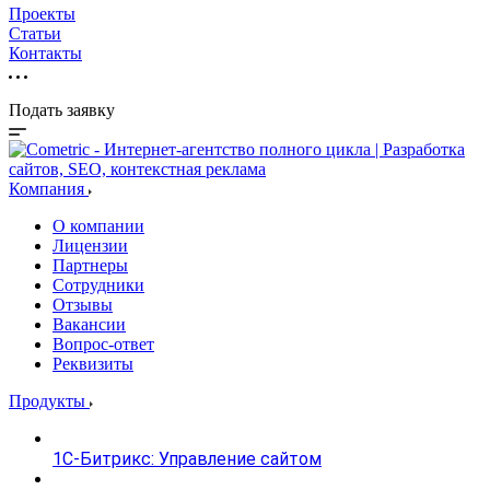
Проекты
Статьи
Контакты
Подать заявку
Компания
О компании
Лицензии
Партнеры
Сотрудники
Отзывы
Вакансии
Вопрос-ответ
Реквизиты
Продукты
1С-Битрикс: Управление сайтом