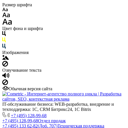
Размер шрифта
Цвет фона и шрифта
Изображения
Озвучивание текста
Обычная версия сайта
IT-обслуживание бизнеса: WEB-разработка, внедрение и
техподдержка: 1С, CRM Битрикс24, 1С Bitrix
+7 (495) 128-99-68
+7 (495) 128-99-68
Отдел продаж
+7 (495) 133 62-82(Доб. 707)
Техническая поддержка