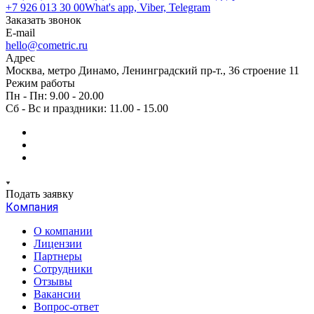
+7 926 013 30 00
What's app, Viber, Telegram
Заказать звонок
E-mail
hello@cometric.ru
Адрес
Москва, метро Динамо, Ленинградский пр-т., 36 строение 11
Режим работы
Пн - Пн: 9.00 - 20.00
Сб - Вс и праздники: 11.00 - 15.00
Подать заявку
Компания
О компании
Лицензии
Партнеры
Сотрудники
Отзывы
Вакансии
Вопрос-ответ