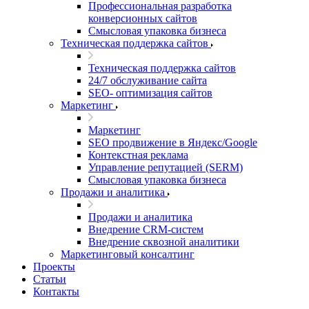
Профессиональная разработка
конверсионных сайтов
Смысловая упаковка бизнеса
Техническая поддержка сайтов
Техническая поддержка сайтов
24/7 обслуживание сайта
SEO- оптимизация сайтов
Маркетинг
Маркетинг
SEO продвижение в Яндекс/Google
Контекстная реклама
Управление репутацией (SERM)
Смысловая упаковка бизнеса
Продажи и аналитика
Продажи и аналитика
Внедрение CRM-систем
Внедрение сквозной аналитики
Маркетинговый консалтинг
Проекты
Статьи
Контакты