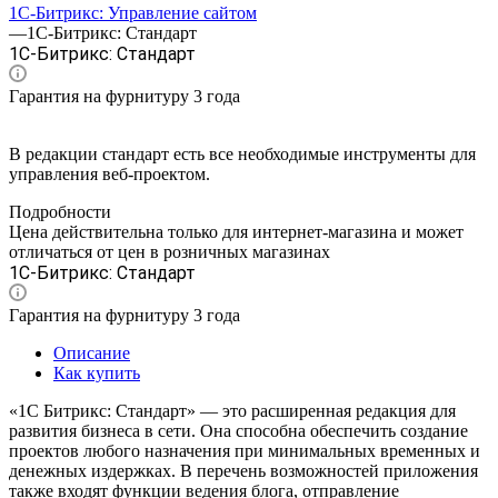
1С-Битрикс: Управление сайтом
—
1С-Битрикс: Стандарт
1С-Битрикс: Стандарт
Гарантия на фурнитуру 3 года
В редакции стандарт есть все необходимые инструменты для
управления веб-проектом.
Подробности
Цена действительна только для интернет-магазина и может
отличаться от цен в розничных магазинах
1С-Битрикс: Стандарт
Гарантия на фурнитуру 3 года
Описание
Как купить
«1С Битрикс: Стандарт» — это расширенная редакция для
развития бизнеса в сети. Она способна обеспечить создание
проектов любого назначения при минимальных временных и
денежных издержках. В перечень возможностей приложения
также входят функции ведения блога, отправление