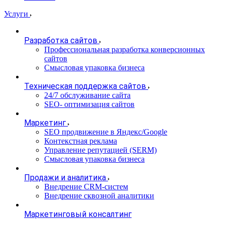
Услуги
Разработка сайтов
Профессиональная разработка конверсионных
сайтов
Смысловая упаковка бизнеса
Техническая поддержка сайтов
24/7 обслуживание сайта
SEO- оптимизация сайтов
Маркетинг
SEO продвижение в Яндекс/Google
Контекстная реклама
Управление репутацией (SERM)
Смысловая упаковка бизнеса
Продажи и аналитика
Внедрение CRM-систем
Внедрение сквозной аналитики
Маркетинговый консалтинг