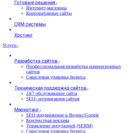
Готовые решения
Интернет-магазины
Корпоративные сайты
CRM системы
Хостинг
Услуги
Разработка сайтов
Профессиональная разработка конверсионных
сайтов
Смысловая упаковка бизнеса
Техническая поддержка сайтов
24/7 обслуживание сайта
SEO- оптимизация сайтов
Маркетинг
SEO продвижение в Яндекс/Google
Контекстная реклама
Управление репутацией (SERM)
Смысловая упаковка бизнеса