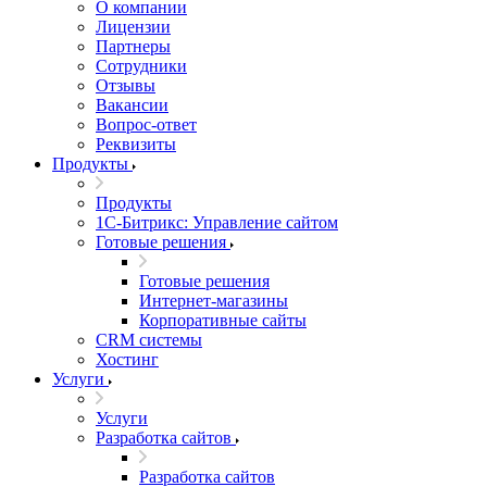
О компании
Лицензии
Партнеры
Сотрудники
Отзывы
Вакансии
Вопрос-ответ
Реквизиты
Продукты
Продукты
1С-Битрикс: Управление сайтом
Готовые решения
Готовые решения
Интернет-магазины
Корпоративные сайты
CRM системы
Хостинг
Услуги
Услуги
Разработка сайтов
Разработка сайтов