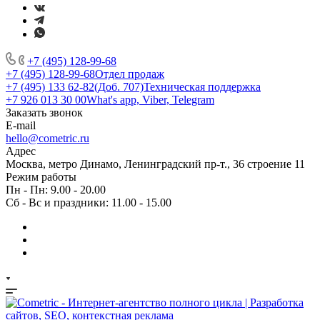
+7 (495) 128-99-68
+7 (495) 128-99-68
Отдел продаж
+7 (495) 133 62-82(Доб. 707)
Техническая поддержка
+7 926 013 30 00
What's app, Viber, Telegram
Заказать звонок
E-mail
hello@cometric.ru
Адрес
Москва, метро Динамо, Ленинградский пр-т., 36 строение 11
Режим работы
Пн - Пн: 9.00 - 20.00
Сб - Вс и праздники: 11.00 - 15.00