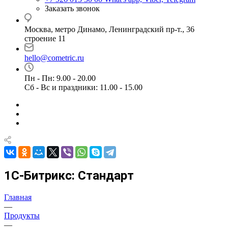
Заказать звонок
Москва, метро Динамо, Ленинградский пр-т., 36
строение 11
hello@cometric.ru
Пн - Пн: 9.00 - 20.00
Сб - Вс и праздники: 11.00 - 15.00
1С-Битрикс: Стандарт
Главная
—
Продукты
—