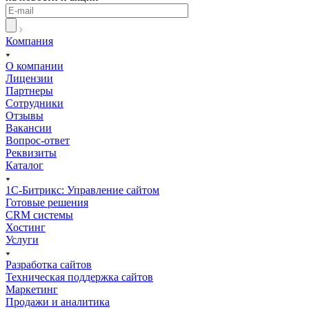
Компания
О компании
Лицензии
Партнеры
Сотрудники
Отзывы
Вакансии
Вопрос-ответ
Реквизиты
Каталог
1С-Битрикс: Управление сайтом
Готовые решения
CRM системы
Хостинг
Услуги
Разработка сайтов
Техническая поддержка сайтов
Маркетинг
Продажи и аналитика