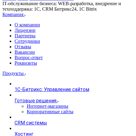
IT-обслуживание бизнеса: WEB-разработка, внедрение и
техподдержка: 1С, CRM Битрикс24, 1С Bitrix
Компания
О компании
Лицензии
Партнеры
Сотрудники
Отзывы
Вакансии
Вопрос-ответ
Реквизиты
Продукты
1С-Битрикс: Управление сайтом
Готовые решения
Интернет-магазины
Корпоративные сайты
CRM системы
Хостинг