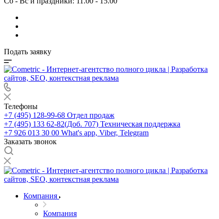
Сб - Вс и праздники: 11.00 - 15.00
Подать заявку
Телефоны
+7 (495) 128-99-68
Отдел продаж
+7 (495) 133 62-82(Доб. 707)
Техническая поддержка
+7 926 013 30 00
What's app, Viber, Telegram
Заказать звонок
Компания
Компания