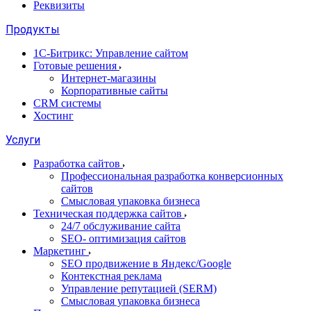
Реквизиты
Продукты
1С-Битрикс: Управление сайтом
Готовые решения
Интернет-магазины
Корпоративные сайты
CRM системы
Хостинг
Услуги
Разработка сайтов
Профессиональная разработка конверсионных
сайтов
Смысловая упаковка бизнеса
Техническая поддержка сайтов
24/7 обслуживание сайта
SEO- оптимизация сайтов
Маркетинг
SEO продвижение в Яндекс/Google
Контекстная реклама
Управление репутацией (SERM)
Смысловая упаковка бизнеса