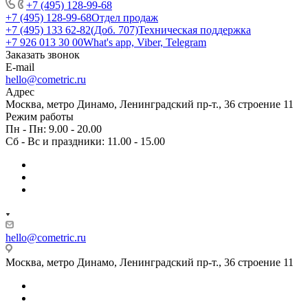
+7 (495) 128-99-68
+7 (495) 128-99-68
Отдел продаж
+7 (495) 133 62-82(Доб. 707)
Техническая поддержка
+7 926 013 30 00
What's app, Viber, Telegram
Заказать звонок
E-mail
hello@cometric.ru
Адрес
Москва, метро Динамо, Ленинградский пр-т., 36 строение 11
Режим работы
Пн - Пн: 9.00 - 20.00
Сб - Вс и праздники: 11.00 - 15.00
hello@cometric.ru
Москва, метро Динамо, Ленинградский пр-т., 36 строение 11