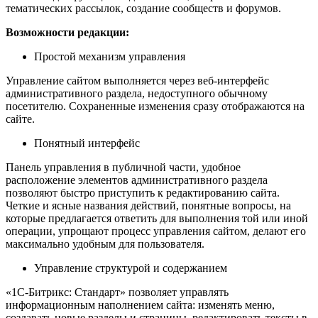
тематических рассылок, создание сообществ и форумов.
Возможности редакции:
Простой механизм управления
Управление сайтом выполняется через веб-интерфейс
административного раздела, недоступного обычному
посетителю. Сохраненные изменения сразу отображаются на
сайте.
Понятный интерфейс
Панель управления в публичной части, удобное
расположение элементов административного раздела
позволяют быстро приступить к редактированию сайта.
Четкие и ясные названия действий, понятные вопросы, на
которые предлагается ответить для выполнения той или иной
операции, упрощают процесс управления сайтом, делают его
максимально удобным для пользователя.
Управление структурой и содержанием
«1С-Битрикс: Стандарт» позволяет управлять
информационным наполнением сайта: изменять меню,
создавать новые разделы и страницы, редактировать тексты в