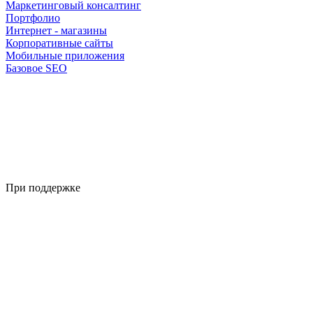
Маркетинговый консалтинг
Портфолио
Интернет - магазины
Корпоративные сайты
Мобильные приложения
Базовое SEO
При поддержке